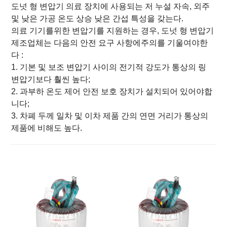
도넛 형 변압기 의료 장치에 사용되는 저 누설 자속, 외주
및 낮은 가공 온도 상승 낮은 간섭 특성을 갖는다.
의료 기기를위한 변압기를 지원하는 경우, 도넛 형 변압기
제조업체는 다음의 안전 요구 사항에주의를 기울여야한
다 :
1. 기본 및 보조 변압기 사이의 전기적 강도가 통상의 링
변압기보다 훨씬 높다;
2. 과부하 온도 제어 안전 보호 장치가 설치되어 있어야합
니다;
3. 차폐 두께 일차 및 이차 제품 간의 연면 거리가 통상의
제품에 비해도 높다.