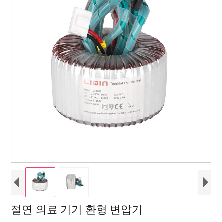
절연 의료 기기 환형 변압기