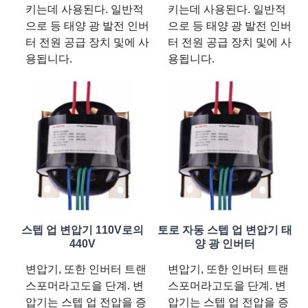
키는데 사용된다. 일반적
키는데 사용된다. 일반적
으로 등 태양 광 발전 인버
으로 등 태양 광 발전 인버
터 전원 공급 장치 및에 사
터 전원 공급 장치 및에 사
용됩니다.
용됩니다.
스텝 업 변압기 110V로의
토로 자동 스텝 업 변압기 태
440V
양 광 인버터
변압기, 또한 인버터 트랜
변압기, 또한 인버터 트랜
스포머라고도을 단계. 변
스포머라고도을 단계. 변
압기는 스텝 업 전압을 증
압기는 스텝 업 전압을 증