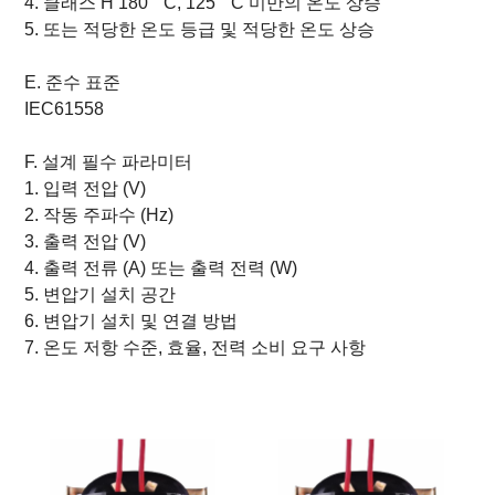
4. 클래스 H 180 ° C, 125 ° C 미만의 온도 상승
5. 또는 적당한 온도 등급 및 적당한 온도 상승
E. 준수 표준
IEC61558
F. 설계 필수 파라미터
1. 입력 전압 (V)
2. 작동 주파수 (Hz)
3. 출력 전압 (V)
4. 출력 전류 (A) 또는 출력 전력 (W)
5. 변압기 설치 공간
6. 변압기 설치 및 연결 방법
7. 온도 저항 수준, 효율, 전력 소비 요구 사항