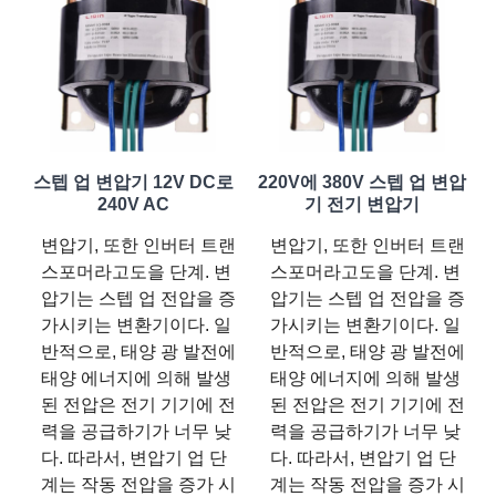
스텝 업 변압기 12V DC로
220V에 380V 스텝 업 변압
240V AC
기 전기 변압기
변압기, 또한 인버터 트랜
변압기, 또한 인버터 트랜
스포머라고도을 단계. 변
스포머라고도을 단계. 변
압기는 스텝 업 전압을 증
압기는 스텝 업 전압을 증
가시키는 변환기이다. 일
가시키는 변환기이다. 일
반적으로, 태양 광 발전에
반적으로, 태양 광 발전에
태양 에너지에 의해 발생
태양 에너지에 의해 발생
된 전압은 전기 기기에 전
된 전압은 전기 기기에 전
력을 공급하기가 너무 낮
력을 공급하기가 너무 낮
다. 따라서, 변압기 업 단
다. 따라서, 변압기 업 단
계는 작동 전압을 증가 시
계는 작동 전압을 증가 시