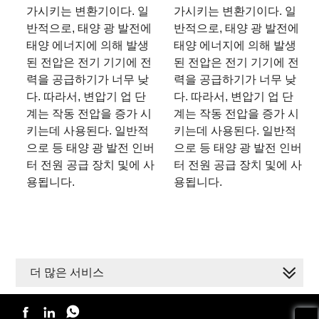
가시키는 변환기이다. 일
가시키는 변환기이다. 일
반적으로, 태양 광 발전에
반적으로, 태양 광 발전에
태양 에너지에 의해 발생
태양 에너지에 의해 발생
된 전압은 전기 기기에 전
된 전압은 전기 기기에 전
력을 공급하기가 너무 낮
력을 공급하기가 너무 낮
다. 따라서, 변압기 업 단
다. 따라서, 변압기 업 단
계는 작동 전압을 증가 시
계는 작동 전압을 증가 시
키는데 사용된다. 일반적
키는데 사용된다. 일반적
으로 등 태양 광 발전 인버
으로 등 태양 광 발전 인버
터 전원 공급 장치 및에 사
터 전원 공급 장치 및에 사
용됩니다.
용됩니다.
더 많은 서비스


