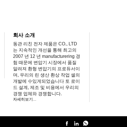
회사 소개
동관 리친 전자 제품은 CO., LTD
는 지속적인 개선을 통해 최고의
2007 년 12 년 manufacturering 경
험 때문에 변압기 시장에서 품질
알려져 환형 변압기의 프로듀서이
며, 우리의 린 생산 환상 작업 셀의
개발에 수있게되었습니다 토 로이
드 설계, 제조 및 비용에서 우리의
경쟁 업체와 경쟁합니다.
자세히보기...


