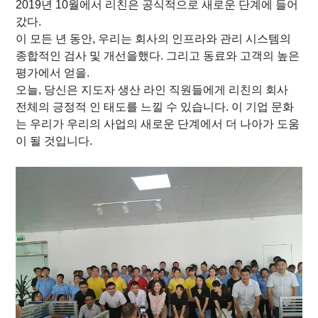
2019년 10월에서 리친은 공식적으로 새로운 단계에 들어
갔다.
이 모든 년 동안, 우리는 회사의 인프라와 관리 시스템의
종합적인 검사 및 개선을했다.
그리고 동료와 고객의 높은
평가에서 얻을.
오늘, 당신은 지도자 생산 라인 직원들에게 리친의 회사
전체의 긍정적 인 태도를 느낄 수 있습니다.
이 기업 문화
는 우리가 우리의 사업의 새로운 단계에서 더 나아가 도움
이 될 것입니다.