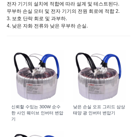
전자 기기의 설치에 적합에 따라 설계 및 테스트된다.
무부하 손실 모터 및 전자 기기의 전원 회로에 적합 2.
3. 보호 단락 회로 및 과부하.
4. 낮은 자화 전류와 낮은 무부하 손실.
신뢰할 수있는 300W 순수
낮은 손실 오프 그리드 삼상
한 사인 웨이브 인버터 변압
태양 광 인버터 변압기
기