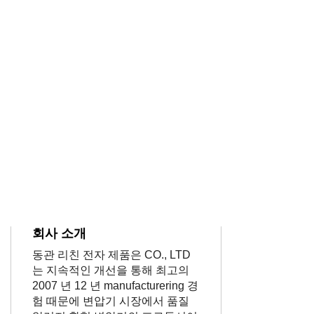
회사 소개
동관 리친 전자 제품은 CO., LTD
는 지속적인 개선을 통해 최고의
2007 년 12 년 manufacturering 경
험 때문에 변압기 시장에서 품질